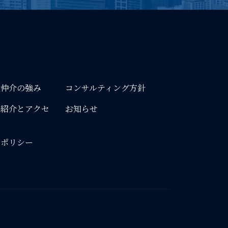
産仲介の強み
コンサルティング方針
ト紹介とアクセ
お知らせ
ーポリシー