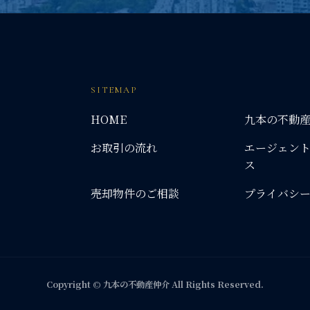
SITEMAP
HOME
九本の不動
お取引の流れ
エージェン
ス
売却物件のご相談
プライバシ
Copyright © 九本の不動産仲介 All Rights Reserved.