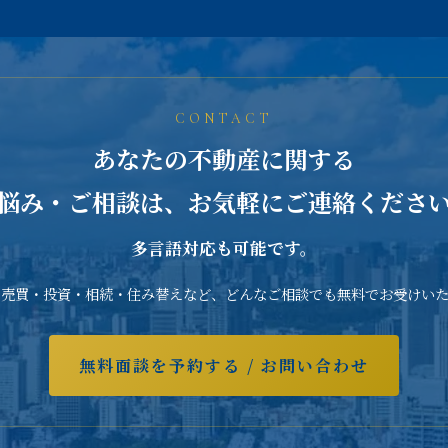
CONTACT
あなたの不動産に関する
悩み・ご相談は、お気軽にご連絡くださ
多言語対応も可能です。
の売買・投資・相続・住み替えなど、どんなご相談でも無料でお受けいた
無料面談を予約する
/ お問い合わせ