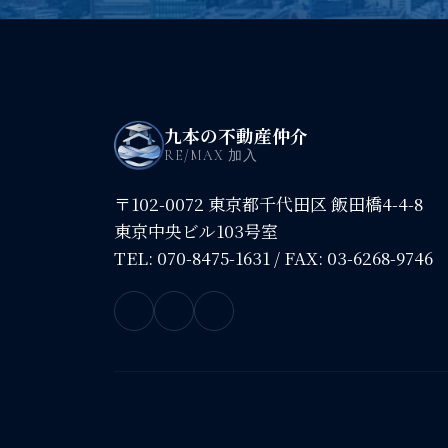
九本の不動産仲介
RE/MAX 加入
〒102-0072 東京都千代田区 飯田橋4-4-8
東京中央ビル103号室
TEL:
070-8475-1631
/ FAX: 03-6268-9746