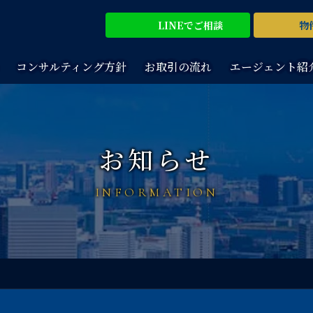
LINEで
ご相談
物
コンサルティング方針
お取引の流れ
エージェント紹
お知らせ
INFORMATION